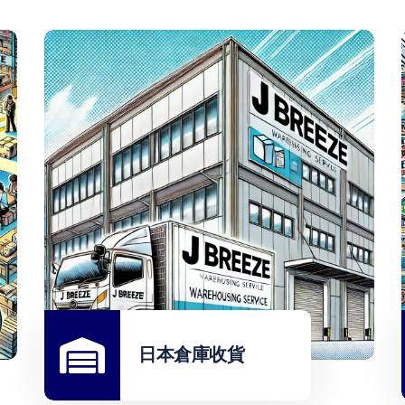
日本倉庫收貨