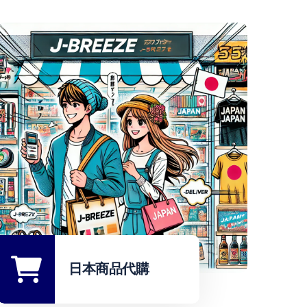
日本商品代購