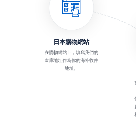
日本購物網站
在購物網站上，填寫我們的
倉庫地址作為你的海外收件
地址。