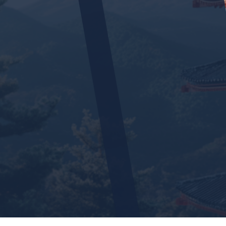
熱門網站均可代購。