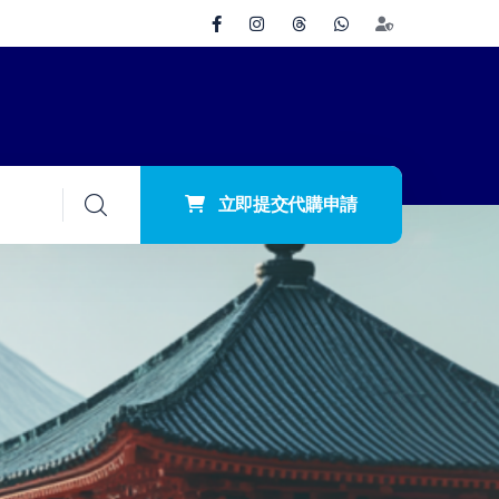
立即提交代購申請