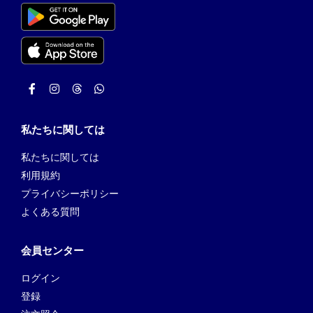
私たちに関しては
私たちに関しては
利用規約
プライバシーポリシー
よくある質問
会員センター
ログイン
登録