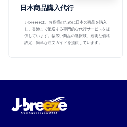
日本商品購入代行
J-breezeは、お客様のために日本の商品を購入
し、香港まで配送する専門的な代行サービスを提
供しています。幅広い商品の選択肢、透明な価格
設定、簡単な注文ガイドを提供しています。