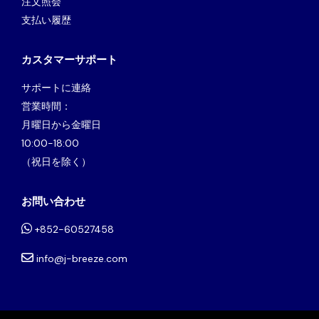
注文照会
支払い履歴
カスタマーサポート
サポートに連絡
営業時間：
月曜日から金曜日
10:00-18:00
（祝日を除く）
お問い合わせ
+852-60527458
info@j-breeze.com