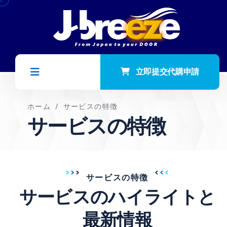
立即提交代購申請
ホーム
/
サービスの特徴
サービスの特徴
サービスの特徴
サービスのハイライトと
最新情報