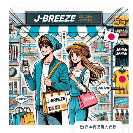
日本商品購入代行