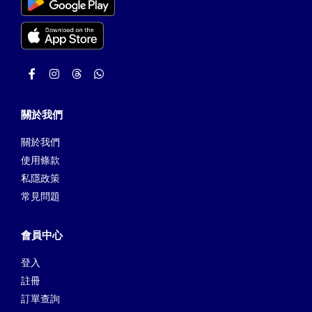
關於我們
關於我們
使用條款
私隱政策
常見問題
會員中心
登入
註冊
訂單查詢