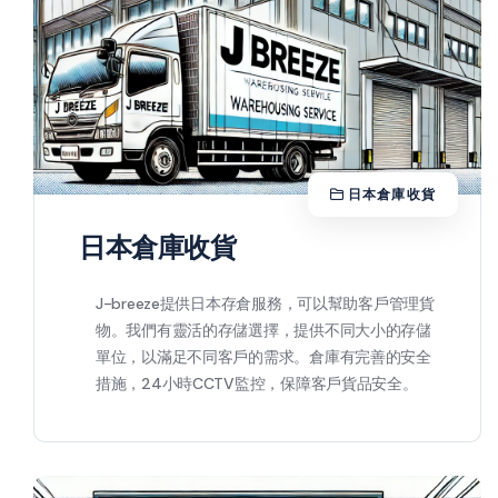
日本倉庫收貨
日本倉庫收貨
J-breeze提供日本存倉服務，可以幫助客戶管理貨
物。我們有靈活的存儲選擇，提供不同大小的存儲
單位，以滿足不同客戶的需求。倉庫有完善的安全
措施，24小時CCTV監控，保障客戶貨品安全。