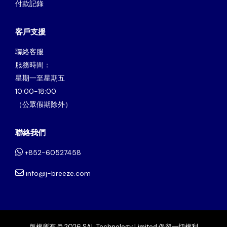
付款記錄
客戶支援
聯絡客服
服務時間：
星期一至星期五
10:00-18:00
（公眾假期除外）
聯絡我們
+852-60527458
info@j-breeze.com
版權所有 © 2026 SAL Technology Limited 保留一切權利