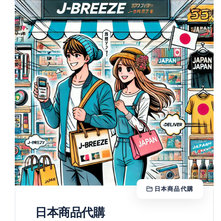
日本商品代購
日本商品代購