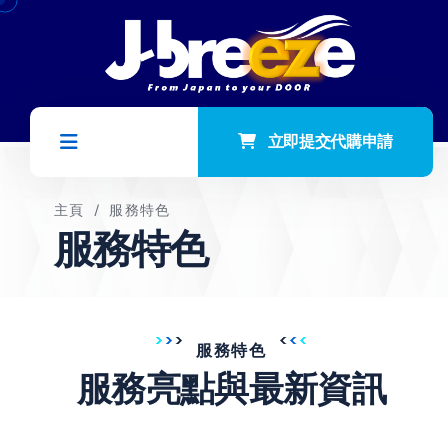
立即提交代購申請
主頁
/
服務特色
服務特色
服務特色
服務亮點與最新資訊