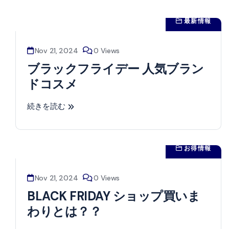
最新情報
Nov 21, 2024
0 Views
ブラックフライデー 人気ブラン
ドコスメ
続きを読む
お得情報
Nov 21, 2024
0 Views
BLACK FRIDAY ショップ買いま
わりとは？？