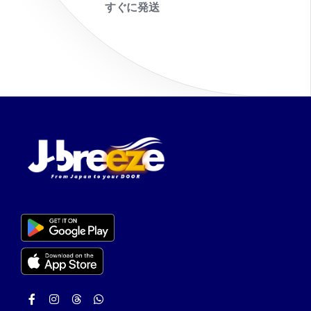
すぐに発送