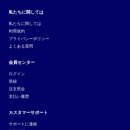
私たちに関しては
私たちに関しては
利用規約
プライバシーポリシー
よくある質問
会員センター
ログイン
登録
注文照会
支払い履歴
カスタマーサポート
サポートに連絡