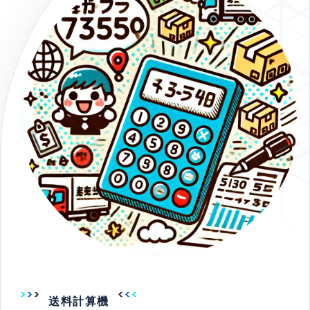
送料計算機