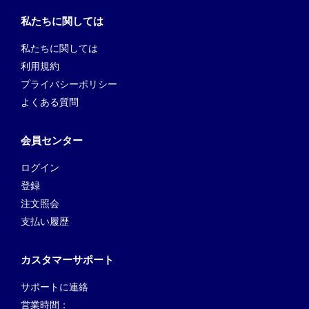
私たちに関しては
私たちに関しては
利用規約
プライバシーポリシー
よくある質問
会員センター
ログイン
登録
注文照会
支払い履歴
カスタマーサポート
サポートに連絡
営業時間：