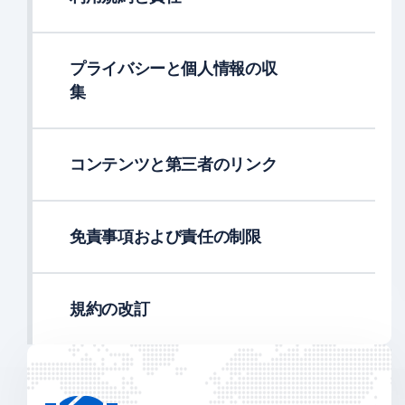
プライバシーと個人情報の収
集
コンテンツと第三者のリンク
免責事項および責任の制限
規約の改訂