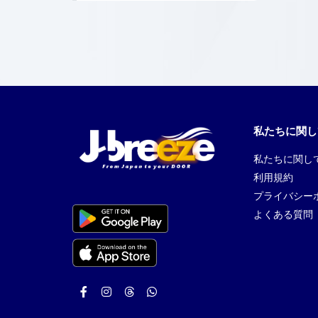
私たちに関し
私たちに関し
利用規約
プライバシー
よくある質問