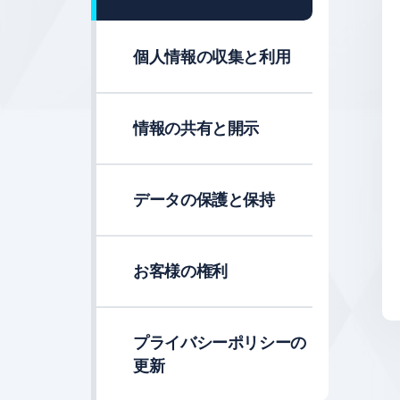
個人情報の収集と利用
情報の共有と開示
データの保護と保持
お客様の権利
プライバシーポリシーの
更新