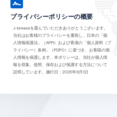
プライバシーポリシーの概要
J-breezeを選んでいただきありがとうございます。
当社はお客様のプライバシーを重視し、日本の「個
人情報保護法」（APPI）および香港の「個人資料（プ
ライバシー）条例」（PDPO）に基づき、お客様の個
人情報を保護します。本ポリシーは、当社が個人情
報を収集、使用、保存および保護する方法について
説明しています。施行日：2025年9月1日