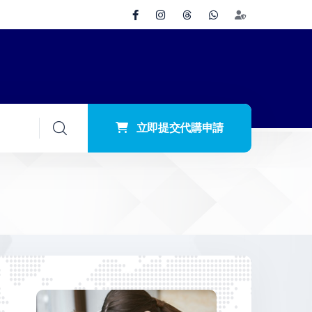
立即提交代購申請