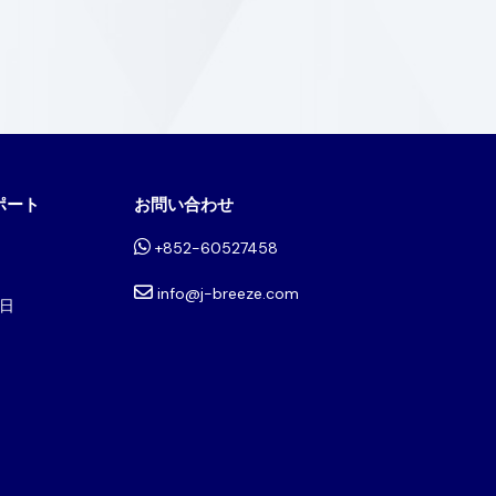
ポート
お問い合わせ
+852-60527458
info@j-breeze.com
日