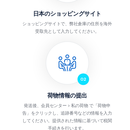
日本のショッピングサイト
ショッピングサイトで、弊社倉庫の住所を海外
受取先として入力してください。
荷物情報の提出
発送後、会員センター > 私の荷物 で「荷物申
告」をクリックし、追跡番号などの情報を入力
してください。提供された情報に基づいて税関
手続きを行います。