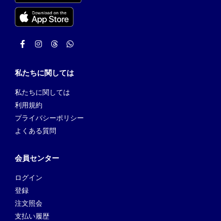
私たちに関しては
私たちに関しては
利用規約
プライバシーポリシー
よくある質問
会員センター
ログイン
登録
注文照会
支払い履歴