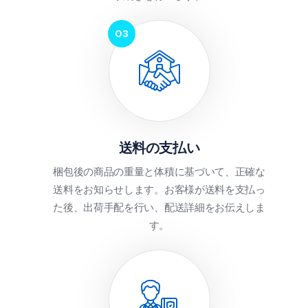
送料の支払い
梱包後の商品の重量と体積に基づいて、正確な
送料をお知らせします。お客様が送料を支払っ
た後、出荷手配を行い、配送詳細をお伝えしま
す。