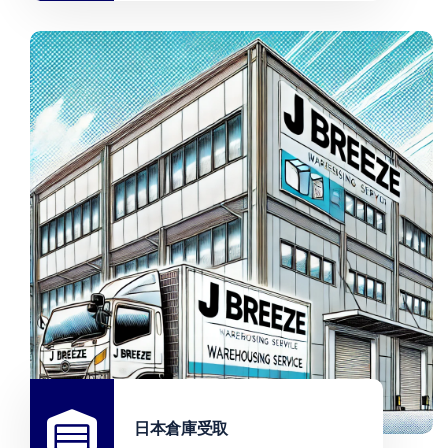
日本倉庫受取