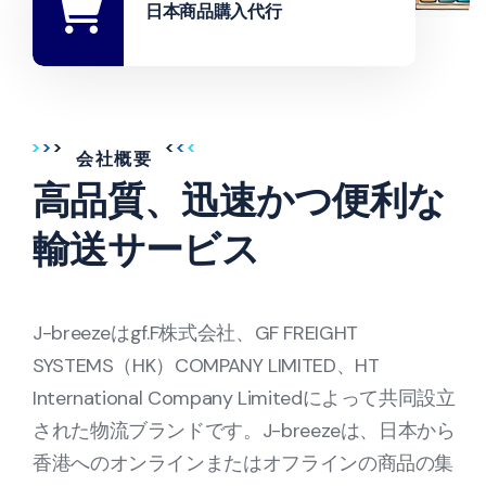
日本商品購入代行
会社概要
高品質、迅速かつ便利な
輸送サービス
J-breezeはgf.F株式会社、GF FREIGHT
SYSTEMS（HK）COMPANY LIMITED、HT
International Company Limitedによって共同設立
された物流ブランドです。J-breezeは、日本から
香港へのオンラインまたはオフラインの商品の集