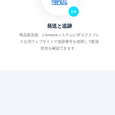
発送と追跡
商品発送後、J-breezeシステムとSFエクスプレ
ス公式ウェブサイトで追跡番号を使用して配送
状況を確認できます。