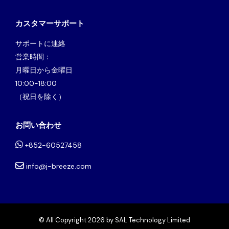
カスタマーサポート
サポートに連絡
営業時間：
月曜日から金曜日
10:00-18:00
（祝日を除く）
お問い合わせ
+852-60527458
info@j-breeze.com
© All Copyright 2026 by SAL Technology Limited