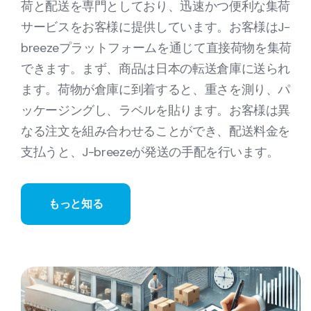
荷と配送を専門としており、迅速かつ便利な集荷
サービスをお客様に提供しています。お客様はJ-
breezeプラットフォームを通じて直接荷物を集荷
できます。まず、商品は日本の転送倉庫に送られ
ます。荷物が倉庫に到着すると、重さを測り、パ
ッケージングし、ラベルを貼ります。お客様は異
なる注文を組み合わせることができ、配送料金を
支払うと、J-breezeが発送の手配を行います。
もっと知る