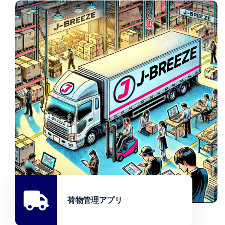
荷物管理アプリ