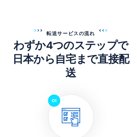
転送サービスの流れ
わずか4つのステップで
日本から自宅まで直接配
送