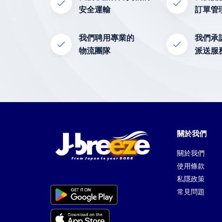
安全運輸
訂單管
我們聘用專業的
我們承
物流團隊
派送服
關於我們
關於我們
使用條款
私隱政策
常見問題