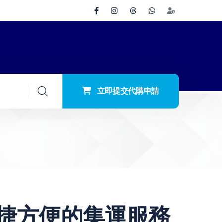
立即提交代購申請
捷方便的集運服務