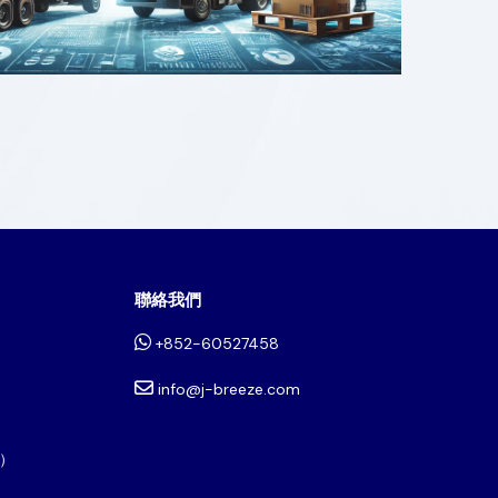
聯絡我們
+852-60527458
info@j-breeze.com
）