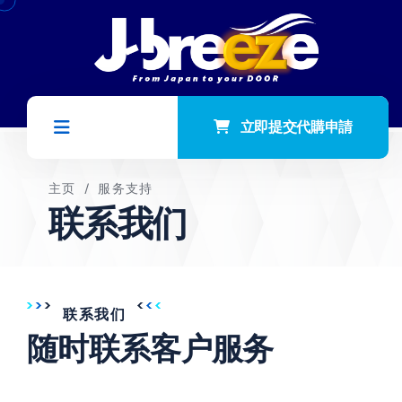
立即提交代購申請
主页
/
服务支持
联系我们
联系我们
随时联系客户服务