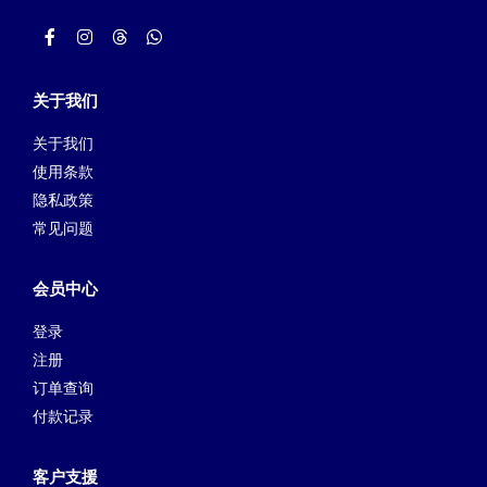
关于我们
关于我们
使用条款
隐私政策
常见问题
会员中心
登录
注册
订单查询
付款记录
客户支援