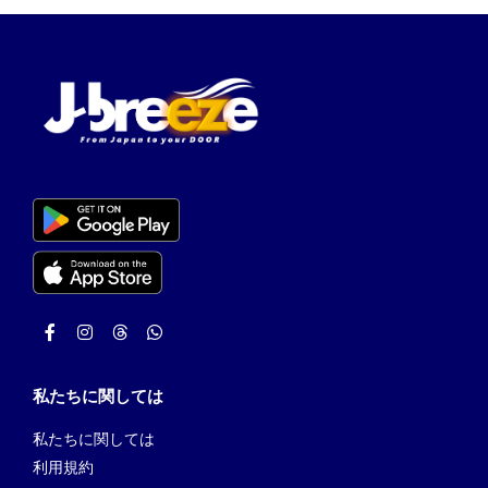
私たちに関しては
私たちに関しては
利用規約