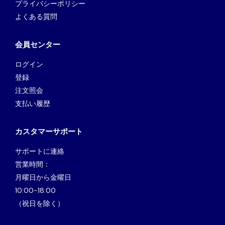
プライバシーポリシー
よくある質問
会員センター
ログイン
登録
注文照会
支払い履歴
カスタマーサポート
サポートに連絡
営業時間：
月曜日から金曜日
10:00-18:00
（祝日を除く）