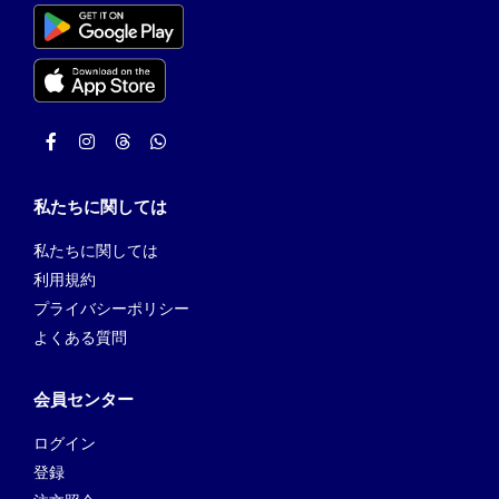
私たちに関しては
私たちに関しては
利用規約
プライバシーポリシー
よくある質問
会員センター
ログイン
登録