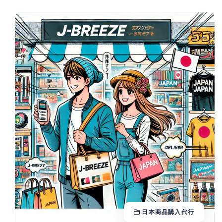
日本商品購入代行