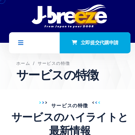
立即提交代購申請
ホーム
/
サービスの特徴
サービスの特徴
サービスの特徴
サービスのハイライトと
最新情報