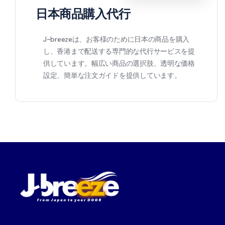
日本商品購入代行
J-breezeは、お客様のために日本の商品を購入
し、香港まで配送する専門的な代行サービスを提
供しています。幅広い商品の選択肢、透明な価格
設定、簡単な注文ガイドを提供しています。