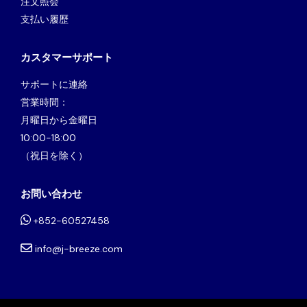
注文照会
支払い履歴
カスタマーサポート
サポートに連絡
営業時間：
月曜日から金曜日
10:00-18:00
（祝日を除く）
お問い合わせ
+852-60527458
info@j-breeze.com