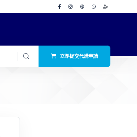
立即提交代購申請