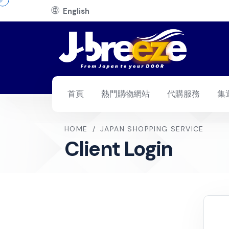
🌐
English
首頁
熱門購物網站
代購服務
集
HOME
/
JAPAN SHOPPING SERVICE
Client Login