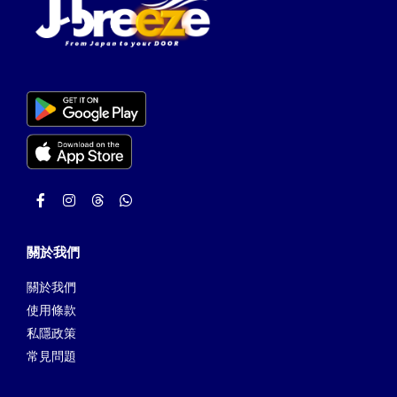
關於我們
關於我們
使用條款
私隱政策
常見問題