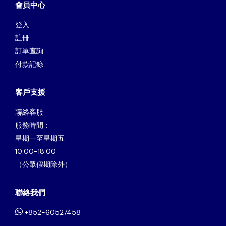
會員中心
登入
註冊
訂單查詢
付款記錄
客戶支援
聯絡客服
服務時間：
星期一至星期五
10:00-18:00
（公眾假期除外）
聯絡我們
+852-60527458