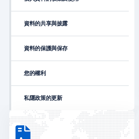
資料的共享與披露
資料的保護與保存
您的權利
私隱政策的更新