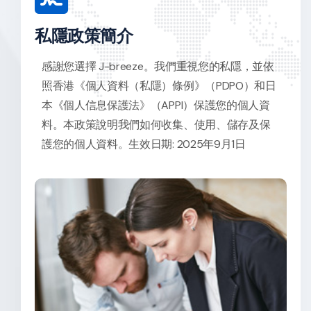
私隱政策簡介
感謝您選擇 J-breeze。我們重視您的私隱，並依
照香港《個人資料（私隱）條例》（PDPO）和日
本《個人信息保護法》（APPI）保護您的個人資
料。本政策說明我們如何收集、使用、儲存及保
護您的個人資料。生效日期: 2025年9月1日