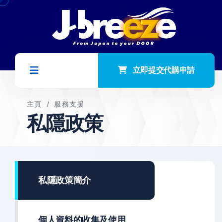
立即提交代購申請
主頁
/
服務支援
私隱政策
私隱政策簡介
個人資料的收集及使用